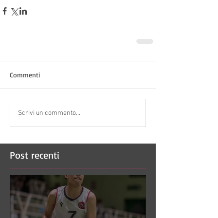
Commenti
Scrivi un commento...
Post recenti