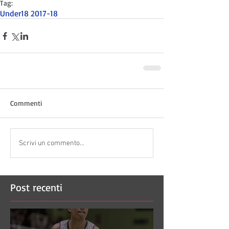
Tag:
Under18 2017-18
Commenti
Scrivi un commento...
Post recenti