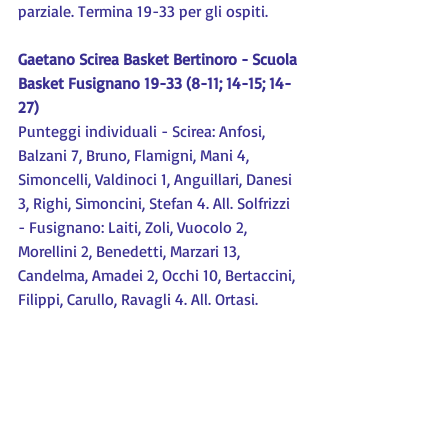
parziale. Termina 19-33 per gli ospiti.
Gaetano Scirea Basket Bertinoro - Scuola 
Basket Fusignano 19-33 (8-11; 14-15; 14-
27)
Punteggi individuali - Scirea: Anfosi, 
Balzani 7, Bruno, Flamigni, Mani 4, 
Simoncelli, Valdinoci 1, Anguillari, Danesi 
3, Righi, Simoncini, Stefan 4. All. Solfrizzi 
- Fusignano: Laiti, Zoli, Vuocolo 2, 
Morellini 2, Benedetti, Marzari 13, 
Candelma, Amadei 2, Occhi 10, Bertaccini, 
Filippi, Carullo, Ravagli 4. All. Ortasi.