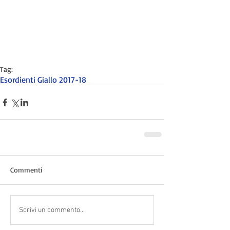
Tag:
Esordienti Giallo 2017-18
Commenti
Scrivi un commento...