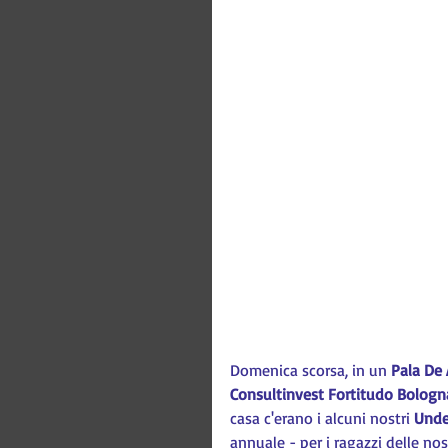
Domenica scorsa, in un 
Pala De
Consultinvest Fortitudo Bologn
casa c'erano i alcuni nostri 
Unde
annuale - per i ragazzi delle nos