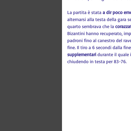
La partita è stata 
a dir poco em
alternarsi alla testa della gara 
quarto sembrava che la 
corazza
Bizantini hanno recuperato, imp
padroni fino al canestro del rav
fine. Il tiro a 6 secondi dalla fine
supplementari
 durante il quale
chiudendo in testa per 83-76. 