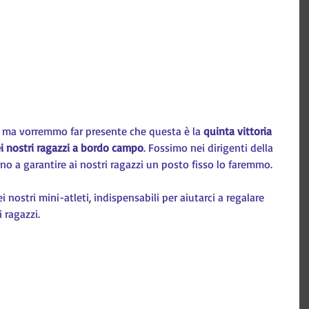
, ma vorremmo far presente che questa è la 
quinta vittoria 
ei nostri ragazzi a bordo campo
. Fossimo nei dirigenti della 
o a garantire ai nostri ragazzi un posto fisso lo faremmo.
ei nostri mini-atleti, indispensabili per aiutarci a regalare 
 ragazzi.