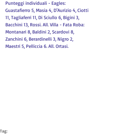
Punteggi individuali - Eagles: 
Guastafierro 5, Masia 4, D'Aurizio 4, Ciotti 
11, Tagliaferri 11, Di Sciullo 6, Bigini 3, 
Bacchini 13, Rossi. All. Villa - Fata Roba: 
Montanari 8, Baldini 2, Scardovi 8, 
Zanchini 6, Berardinelli 3, Nigro 2, 
Maestri 5, Pelliccia 6. All. Ortasi. 
Tag: