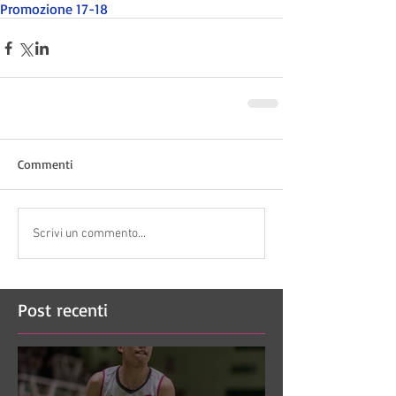
Promozione 17-18
Commenti
Scrivi un commento...
Post recenti