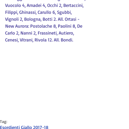
Vuocolo 4, Amadei 4, Occhi 2, Bertaccini, 
Filippi, Ghinassi, Carullo 6, Sgubbi, 
Vignoli 2, Bologna, Botti 2. All. Ortasi - 
New Aurora: Postolache 8, Paolini 8, De 
Carlo 2, Nanni 2, Frassineti, Autiero, 
Cenesi, Vitrani, Rivola 12. All. Bondi.
Tag:
Esordienti Giallo 2017-18