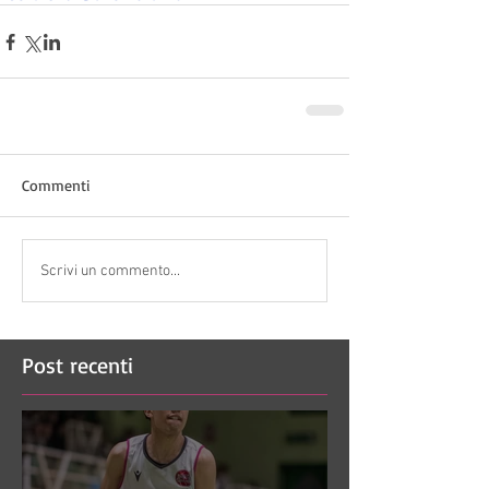
Commenti
Scrivi un commento...
Post recenti