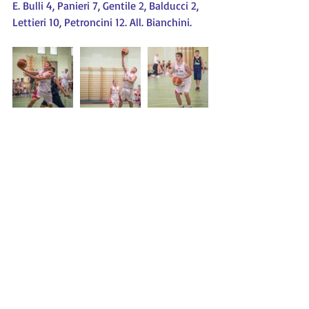
E. Bulli 4, Panieri 7, Gentile 2, Balducci 2, 
Lettieri 10, Petroncini 12. All. Bianchini.