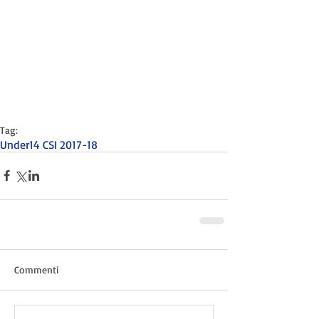
Tag:
Under14 CSI 2017-18
Commenti