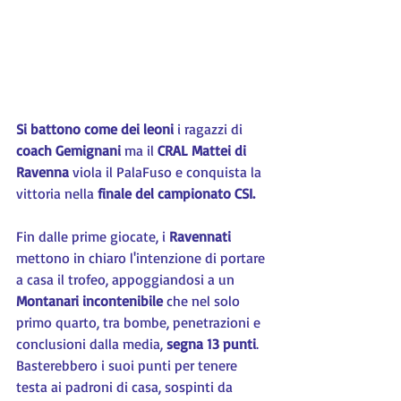
Si battono come dei leoni
 i ragazzi di 
coach Gemignani
 ma il 
CRAL Mattei di 
Ravenna
 viola il PalaFuso e conquista la 
vittoria nella 
finale del campionato CSI.
Fin dalle prime giocate, i 
Ravennati 
mettono in chiaro l'intenzione di portare 
a casa il trofeo, appoggiandosi a un 
Montanari incontenibile
 che nel solo 
primo quarto, tra bombe, penetrazioni e 
conclusioni dalla media, 
segna 13 punti
. 
Basterebbero i suoi punti per tenere 
testa ai padroni di casa, sospinti da 