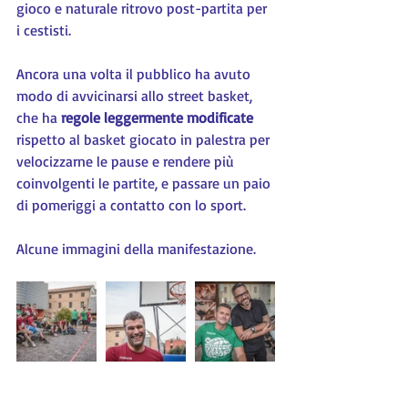
gioco e naturale ritrovo post-partita per 
i cestisti.
Ancora una volta il pubblico ha avuto 
modo di avvicinarsi allo street basket, 
che ha 
regole leggermente modificate 
rispetto al basket giocato in palestra per 
velocizzarne le pause e rendere più 
coinvolgenti le partite, e passare un paio 
di pomeriggi a contatto con lo sport.
Alcune immagini della manifestazione.