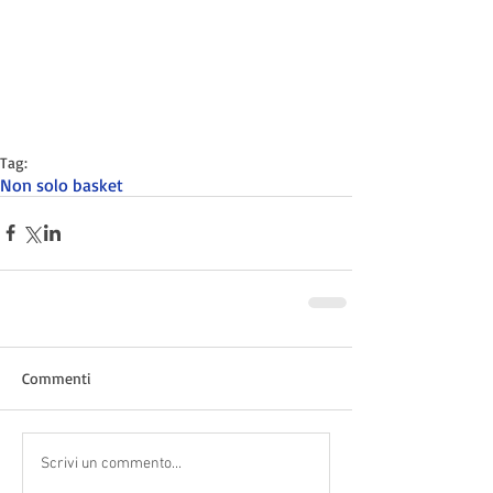
Tag:
Non solo basket
Commenti
Scrivi un commento...