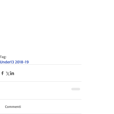
Tag:
Under13 2018-19
Commenti