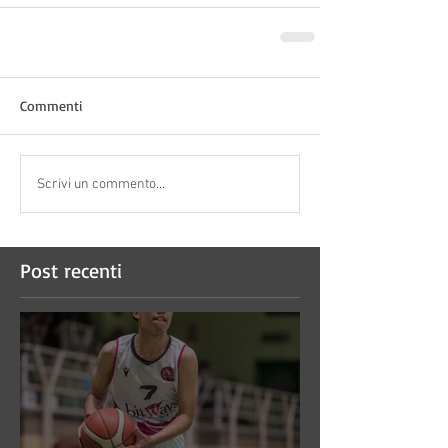
Commenti
Scrivi un commento...
Post recenti