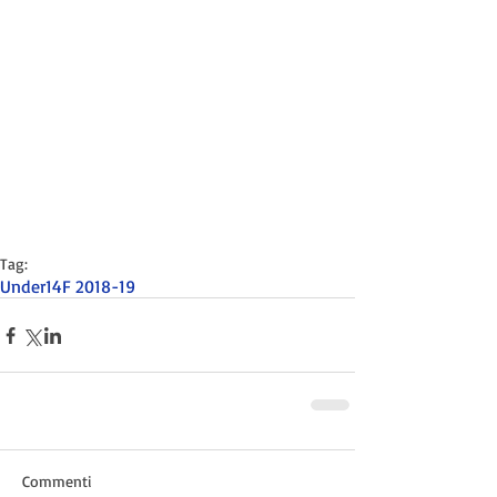
Tag:
Under14F 2018-19
Commenti