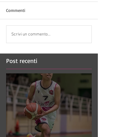
Commenti
Scrivi un commento...
Post recenti