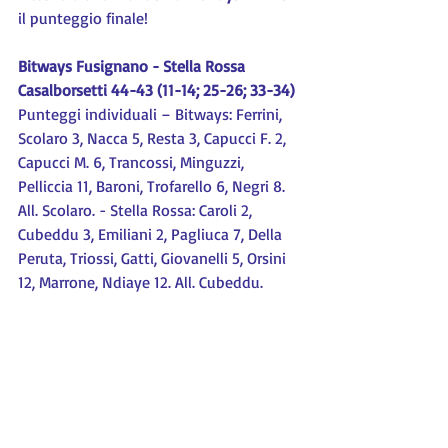
il punteggio finale!
Bitways Fusignano - Stella Rossa 
Casalborsetti 44-43 (11-14; 25-26; 33-34)
Punteggi individuali – Bitways: Ferrini, 
Scolaro 3, Nacca 5, Resta 3, Capucci F. 2, 
Capucci M. 6, Trancossi, Minguzzi, 
Pelliccia 11, Baroni, Trofarello 6, Negri 8. 
All. Scolaro. - Stella Rossa: Caroli 2, 
Cubeddu 3, Emiliani 2, Pagliuca 7, Della 
Peruta, Triossi, Gatti, Giovanelli 5, Orsini 
12, Marrone, Ndiaye 12. All. Cubeddu.