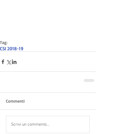
Tag:
CSI 2018-19
Commenti
Scrivi un commento...