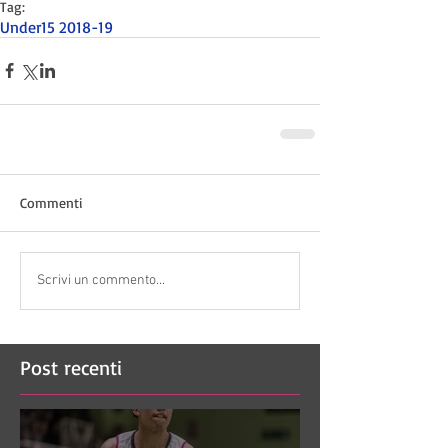
Tag:
Under15 2018-19
Commenti
Scrivi un commento...
Post recenti