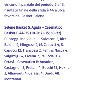
vincono il parziale del periodo 6 a 13. Il 
risultato finale della sfida è 44 a 36 a 
favore del Basket Selene.
Selene Basket S. Agata - Cesenatico 
Basket B 44-35 (10-9; 21-15; 38-22)
Punteggi individuali - Salvatori 2, Ricci 1, 
Baldini 2, Minguzzi 2, M. Capucci 4, S. 
Capucci 12, Trancossi 2, Ferrini, Nacca 4, 
Valgimigli 4, Civerra 2, Pelliccia 9. All. 
Ortasi - Cesenatico B: Amadori, 
Castagnoli 5, Pretalli 4, Boschi 15, Hoxha 
3, Alhayouti 4, Galassi 4, Drudi. All. 
Montanari.