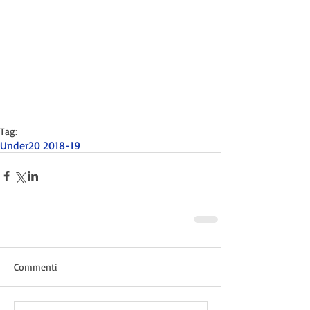
Tag:
Under20 2018-19
Commenti