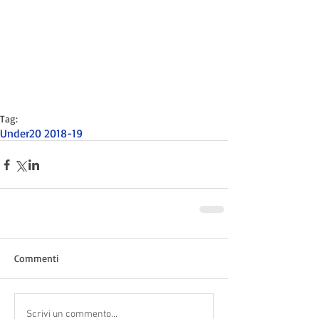
Tag:
Under20 2018-19
Commenti
Scrivi un commento...