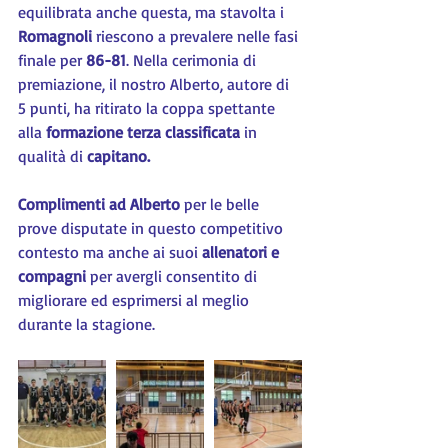
equilibrata anche questa, ma stavolta i 
Romagnoli 
riescono a prevalere nelle fasi 
finale per 
86-81
. Nella cerimonia di 
premiazione, il nostro Alberto, autore di 
5 punti, ha ritirato la coppa spettante 
alla 
formazione terza classificata 
in 
qualità di 
capitano.
Complimenti ad Alberto
 per le belle 
prove disputate in questo competitivo 
contesto ma anche ai suoi 
allenatori e 
compagni
 per avergli consentito di 
migliorare ed esprimersi al meglio 
durante la stagione.