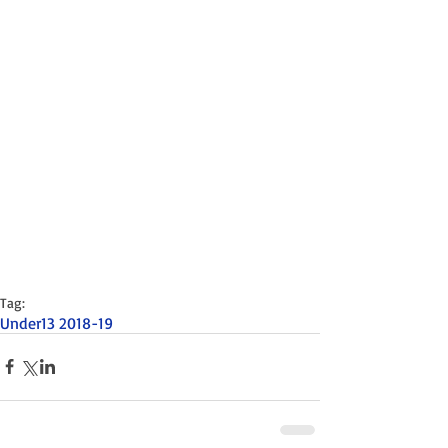
Tag:
Under13 2018-19