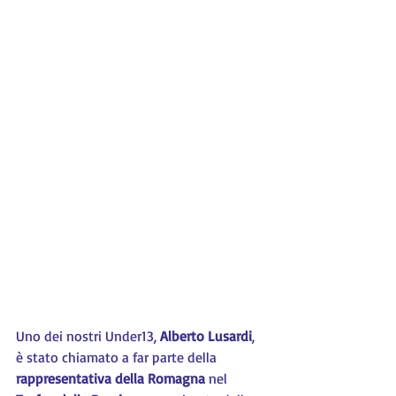
Uno dei nostri Under13, 
Alberto Lusardi
, 
è stato chiamato a far parte della 
rappresentativa della Romagna
 nel 