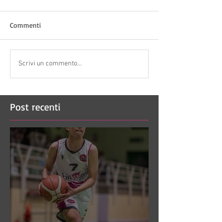
Commenti
Scrivi un commento...
Post recenti