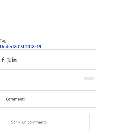
Tag:
Under18 CSI 2018-19
Commenti
Scrivi un commento...