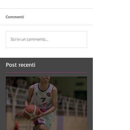
Commenti
Scrivi un commento...
Post recenti