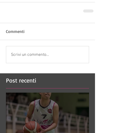
Commenti
Scrivi un commento...
Post recenti