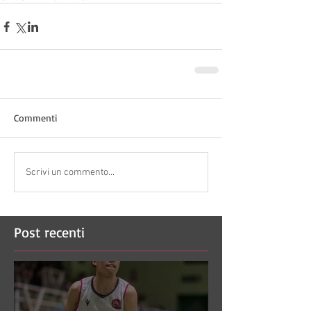
Commenti
Scrivi un commento...
Post recenti