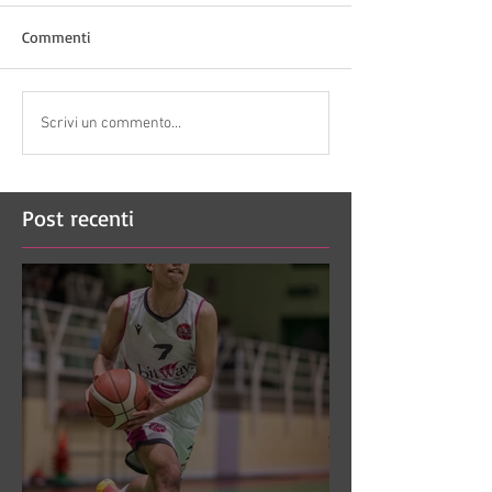
Commenti
Scrivi un commento...
Post recenti