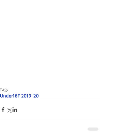
Tag:
Under16F 2019-20