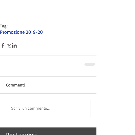
Tag:
Promozione 2019-20
Commenti
Scrivi un commento...
Post recenti