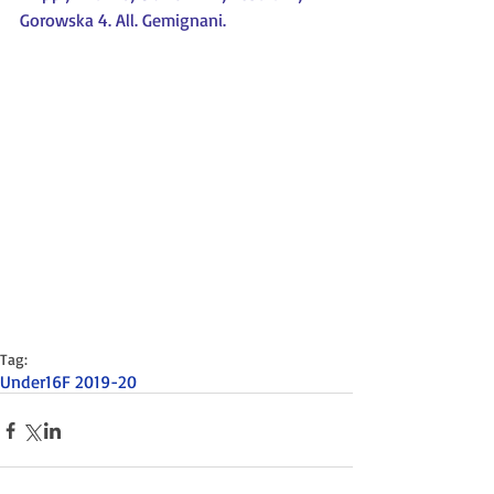
Gorowska 4. All. Gemignani.
Tag:
Under16F 2019-20