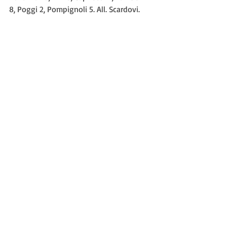
8, Poggi 2, Pompignoli 5. All. Scardovi.