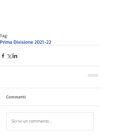
Tag:
Prima Divisione 2021-22
Commenti
Scrivi un commento...