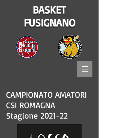
BASKET
FUSIGNANO
CAMPIONATO AMATORI
CSI ROMAGNA
Stagione 2021-22