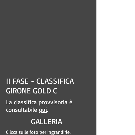
II FASE - CLASSIFICA
GIRONE GOLD C
La classifica provvisoria è
consultabile
qui
.
GALLERIA
Clicca sulle foto per ingrandirle.