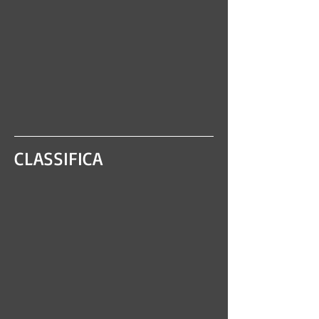
CLASSIFICA