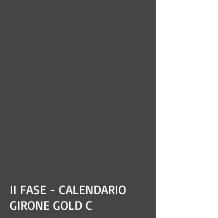
II FASE - CALENDARIO
GIRONE GOLD C