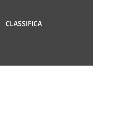
CLASSIFICA