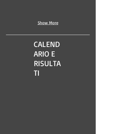
Show More
CALEND
ARIO E
RISULTA
TI