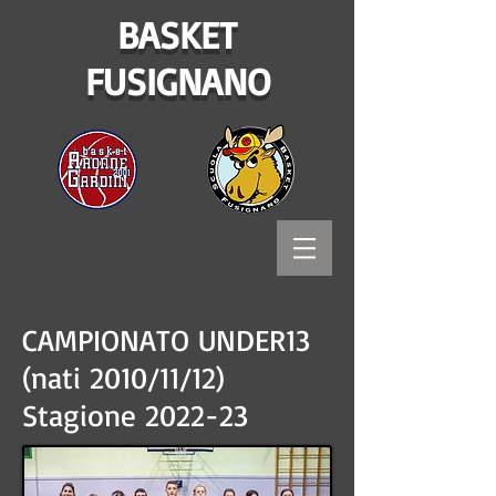
BASKET
FUSIGNANO
CAMPIONATO UNDER13
(nati 2010/11/12)
Stagione 2022-23