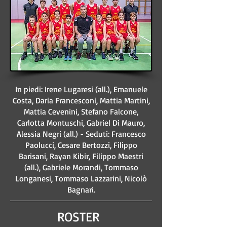
In piedi: Irene Lugaresi (all.), Emanuele
Costa, Daria Francesconi, Mattia Martini,
Mattia Cevenini, Stefano Falcone,
Carlotta Montuschi, Gabriel Di Mauro,
Alessia Negri (all.) - Seduti: Francesco
Paolucci, Cesare Bertozzi, Filippo
Barisani, Rayan Kibir, Filippo Maestri
(all.), Gabriele Morandi, Tommaso
Longanesi, Tommaso Lazzarini, Nicolò
Bagnari.
ROSTER