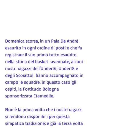
Domenica scorsa, in un Pala De Andrè 
esaurito in ogni ordine di posti e che fa 
registrare il suo primo tutto esaurito 
nella storia del basket ravennate, alcuni 
nostri ragazzi dell'Under16, Under18 e 
degli Scoiattoli hanno accompagnato in 
campo le squadre, in questo caso gli 
ospiti, la Fortitudo Bologna 
sponsorizzata Eternedile.
Non è la prima volta che i nostri ragazzi 
si rendono disponibili per questa 
simpatica tradizione: e già la terza volta 