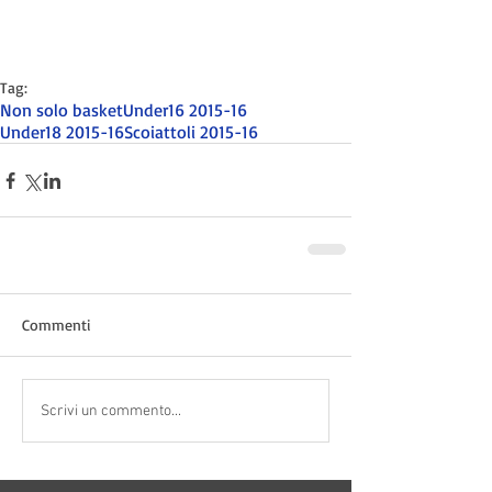
Tag:
Non solo basket
Under16 2015-16
Under18 2015-16
Scoiattoli 2015-16
Commenti
Scrivi un commento...