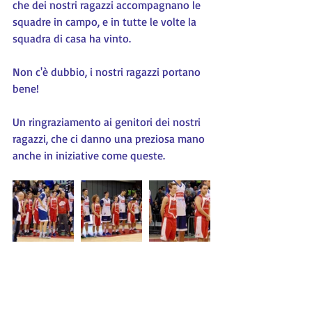
che dei nostri ragazzi accompagnano le 
squadre in campo, e in tutte le volte la 
squadra di casa ha vinto.
Non c'è dubbio, i nostri ragazzi portano 
bene!
Un ringraziamento ai genitori dei nostri 
ragazzi, che ci danno una preziosa mano 
anche in iniziative come queste.