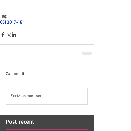
Tag:
CSI 2017-18
Commenti
Scrivi un commento...
Post recenti