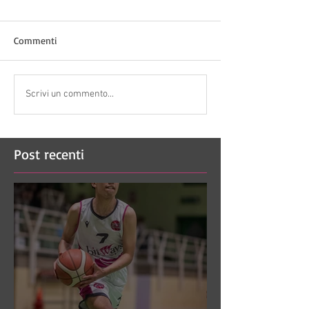
Commenti
Scrivi un commento...
Post recenti