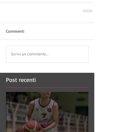
Commenti
Scrivi un commento...
Post recenti