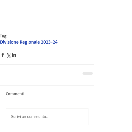
Tag:
Divisione Regionale 2023-24
Commenti
Scrivi un commento...