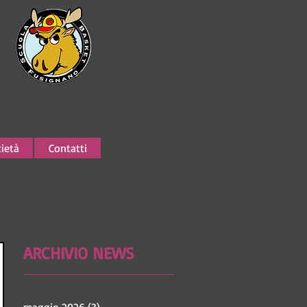
ietà
Contatti
ARCHIVIO NEWS