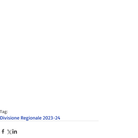
Tag:
Divisione Regionale 2023-24