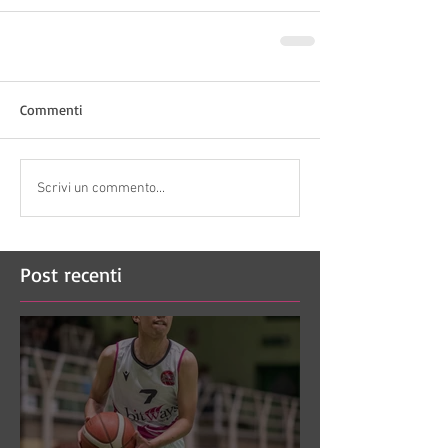
Commenti
Scrivi un commento...
Post recenti