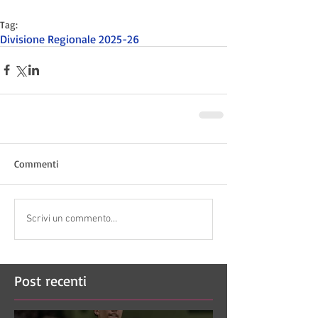
Tag:
Divisione Regionale 2025-26
Commenti
Scrivi un commento...
Post recenti