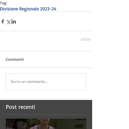
Tag:
Divisione Regionale 2023-24
Commenti
Scrivi un commento...
Post recenti