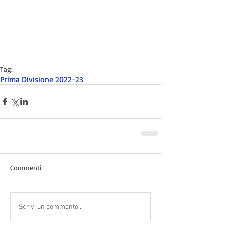
Tag:
Prima Divisione 2022-23
Commenti
Scrivi un commento...