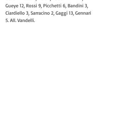
Gueye 12, Rossi 9, Picchetti 6, Bandini 3, 
Ciardiello 3, Sarracino 2, Gaggi 13, Gennari 
5. All. Vandelli.