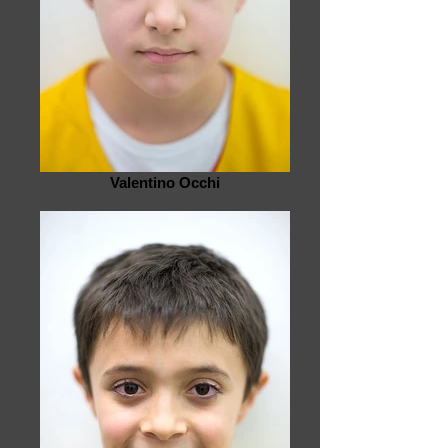
Valentino Occhi