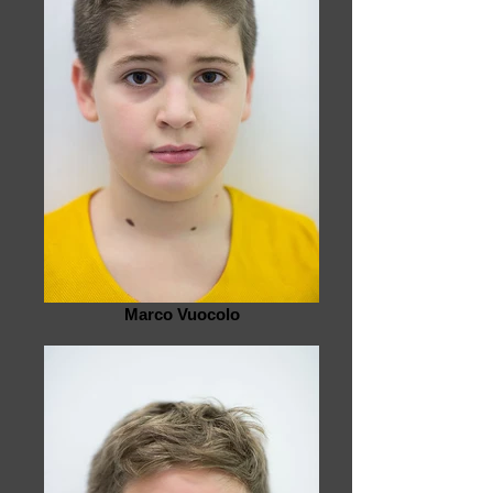
Marco Vuocolo