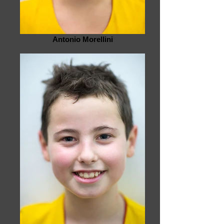
Antonio Morellini