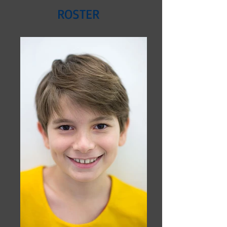
ROSTER