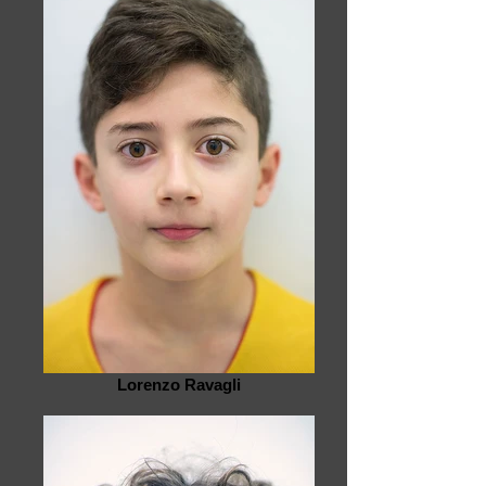
Lorenzo Ravagli