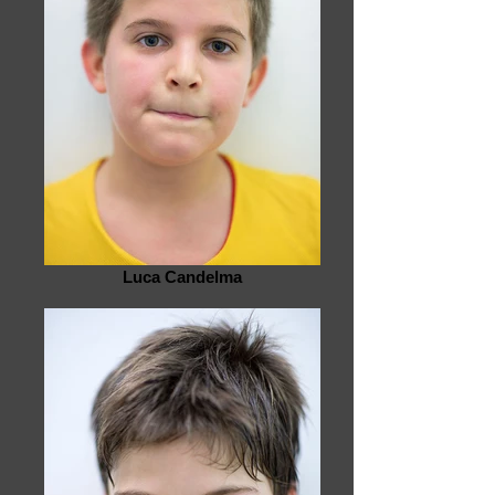
Luca Candelma