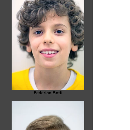
Federico Botti