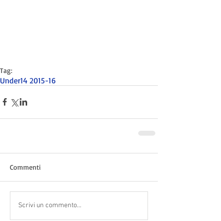
Tag:
Under14 2015-16
Commenti
Scrivi un commento...