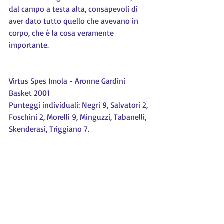
dal campo a testa alta, consapevoli di 
aver dato tutto quello che avevano in 
corpo, che è la cosa veramente 
importante.
Virtus Spes Imola - Aronne Gardini 
Basket 2001
Punteggi individuali: Negri 9, Salvatori 2, 
Foschini 2, Morelli 9, Minguzzi, Tabanelli, 
Skenderasi, Triggiano 7.