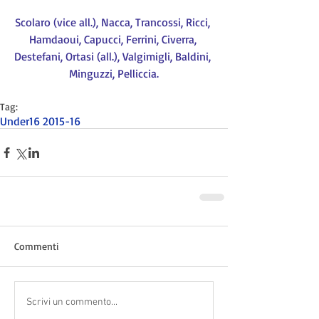
Scolaro (vice all.), Nacca, Trancossi, Ricci, 
Hamdaoui, Capucci, Ferrini, Civerra, 
Destefani, Ortasi (all.), Valgimigli, Baldini, 
Minguzzi, Pelliccia.
Tag:
Under16 2015-16
Commenti
Scrivi un commento...