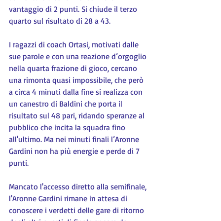
vantaggio di 2 punti. Si chiude il terzo 
quarto sul risultato di 28 a 43.
I ragazzi di coach Ortasi, motivati dalle 
sue parole e con una reazione d’orgoglio 
nella quarta frazione di gioco, cercano 
una rimonta quasi impossibile, che però 
a circa 4 minuti dalla fine si realizza con 
un canestro di Baldini che porta il 
risultato sul 48 pari, ridando speranze al 
pubblico che incita la squadra fino 
all'ultimo. Ma nei minuti finali l’Aronne 
Gardini non ha più energie e perde di 7 
punti.
Mancato l'accesso diretto alla semifinale, 
l'Aronne Gardini rimane in attesa di 
conoscere i verdetti delle gare di ritorno 