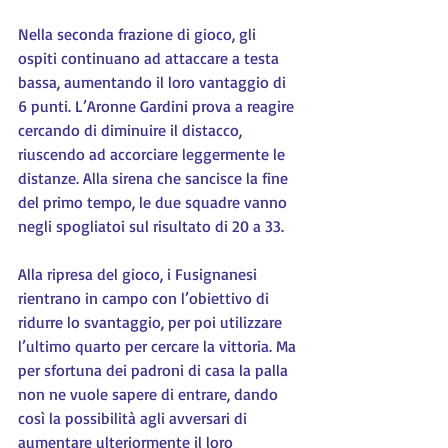
Nella seconda frazione di gioco, gli 
ospiti continuano ad attaccare a testa 
bassa, aumentando il loro vantaggio di 
6 punti. L’Aronne Gardini prova a reagire 
cercando di diminuire il distacco, 
riuscendo ad accorciare leggermente le 
distanze. Alla sirena che sancisce la fine 
del primo tempo, le due squadre vanno 
negli spogliatoi sul risultato di 20 a 33.
Alla ripresa del gioco, i Fusignanesi 
rientrano in campo con l’obiettivo di 
ridurre lo svantaggio, per poi utilizzare 
l’ultimo quarto per cercare la vittoria. Ma 
per sfortuna dei padroni di casa la palla 
non ne vuole sapere di entrare, dando 
così la possibilità agli avversari di 
aumentare ulteriormente il loro 