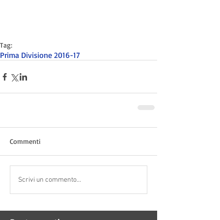
Tag:
Prima Divisione 2016-17
Commenti
Scrivi un commento...