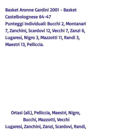
Basket Aronne Gardini 2001 - Basket 
Castelbolognese 64-47
Punteggi individuali: Bucchi 2, Montanari 
7, Zanchini, Scardovi 12, Vecchi 7, Zanzi 6, 
Lugaresi, Nigro 3, Mazzotti 11, Randi 3, 
Maestri 13, Pelliccia.
Ortasi (all.), Pelliccia, Maestri, Nigro, 
Bucchi, Mazzotti, Vecchi
Lugaresi, Zanchini, Zanzi, Scardovi, Randi, 