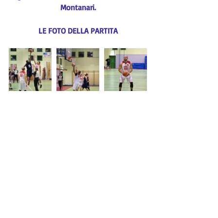
Montanari.
LE FOTO DELLA PARTITA