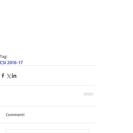
Tag:
CSI 2016-17
Commenti