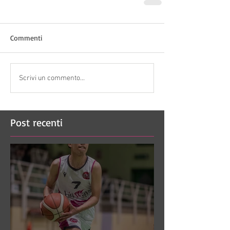
Commenti
Scrivi un commento...
Post recenti