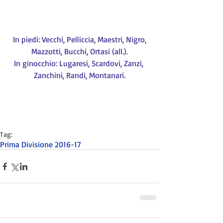
 In piedi: Vecchi, Pelliccia, Maestri, Nigro, 
Mazzotti, Bucchi, Ortasi (all.).
In ginocchio: Lugaresi, Scardovi, Zanzi, 
Zanchini, Randi, Montanari.
Tag:
Prima Divisione 2016-17