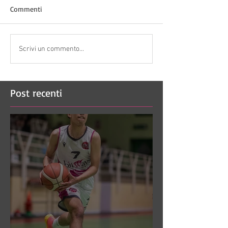
Commenti
Scrivi un commento...
Post recenti