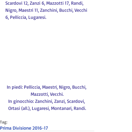
Scardovi 12, Zanzi 6, Mazzotti 17, Randi, 
Nigro, Maestri 11, Zanchini, Bucchi, Vecchi 
6, Pelliccia, Lugaresi.
In piedi: Pelliccia, Maestri, Nigro, Bucchi, 
Mazzotti, Vecchi.
In ginocchio: Zanchini, Zanzi, Scardovi, 
Ortasi (all.), Lugaresi, Montanari, Randi.
Tag:
Prima Divisione 2016-17