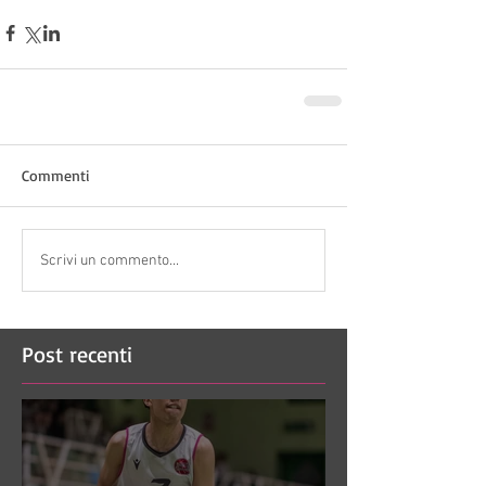
Commenti
Scrivi un commento...
Post recenti