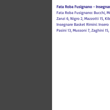
Fata Roba Fusignano - Insegnar
Fata Roba Fusignano: Bucchi, Mont
Zanzi 6, Nigro 2, Mazzotti 15, Kib
Insegnare Basket Rimini: Insero 
Pasini 13, Mussoni 7, Zaghini 15,