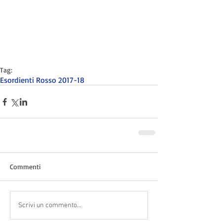
Tag:
Esordienti Rosso 2017-18
Commenti
Scrivi un commento...