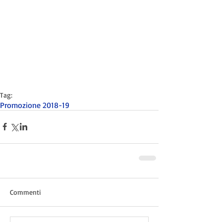
Tag:
Promozione 2018-19
Commenti