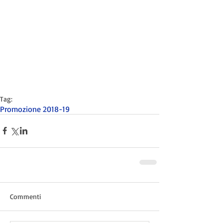
Tag:
Promozione 2018-19
Commenti