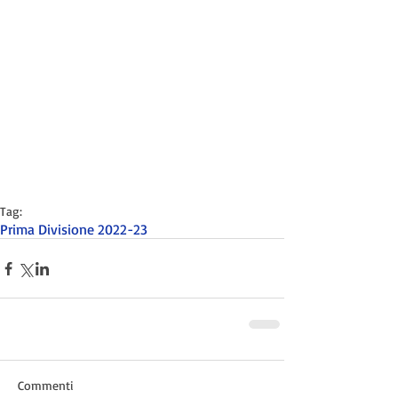
Tag:
Prima Divisione 2022-23
Commenti